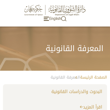
English
المعرفة القانونية
الصفحة الرئيسة
المعرفة القانونية
البحوث والدراسات القانونية
اقرأ المزيد