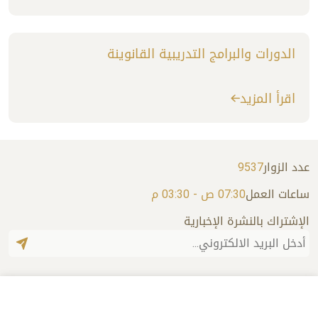
الدورات والبرامج التدريبية القانوينة
اقرأ المزيد
عدد الزوار
9537
ساعات العمل
07:30 ص - 03:30 م
الإشتراك بالنشرة الإخبارية