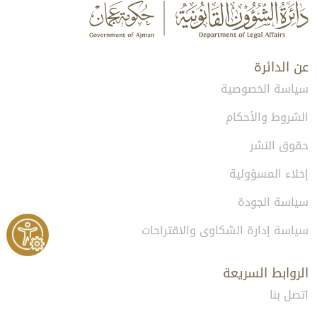
عن الدائرة
سياسة الخصوصية
الشروط والأحكام
حقوق النشر
إخلاء المسؤولية
سياسة الجودة
سياسة إدارة الشكاوى والاقتراحات
الروابط السريعة
اتصل بنا